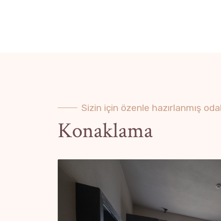
Sizin için özenle hazırlanmış oda
Konaklama