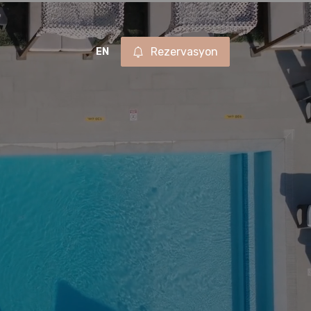
Rezervasyon
EN