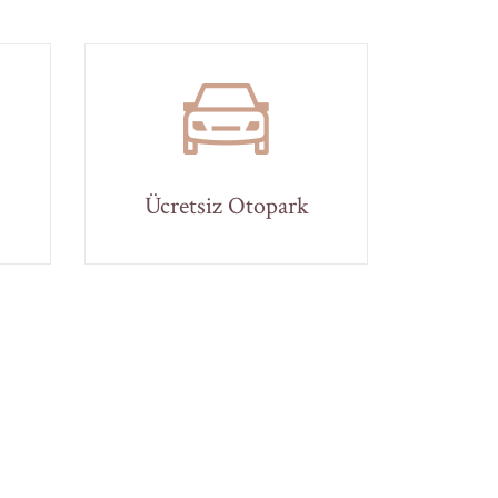
Ücretsiz Otopark