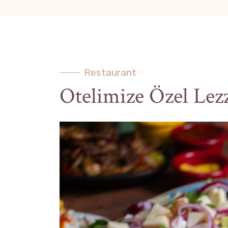
Restaurant
Otelimize Özel Lez