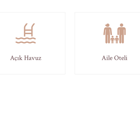
Açık Havuz
Aile Oteli