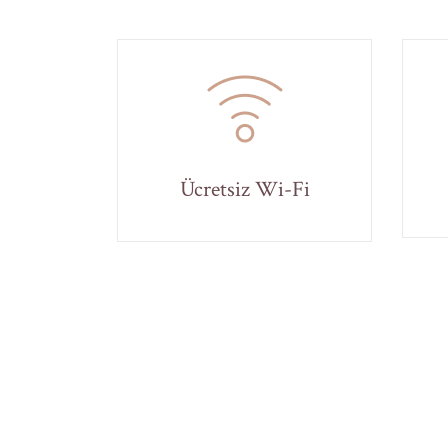
Ücretsiz Wi-Fi