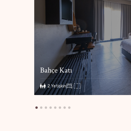
Bahçe Katı
2 Yetişkin