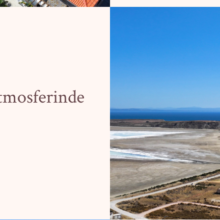
Atmosferinde