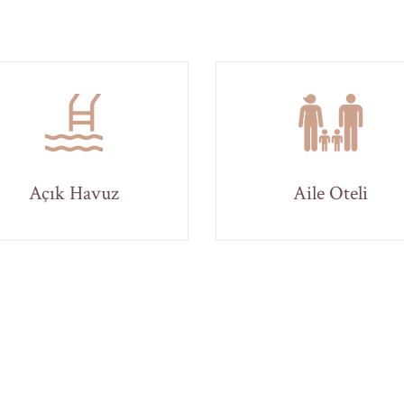
Açık Havuz
Aile Oteli