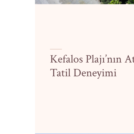
Kefalos Plajı’nın 
Tatil Deneyimi