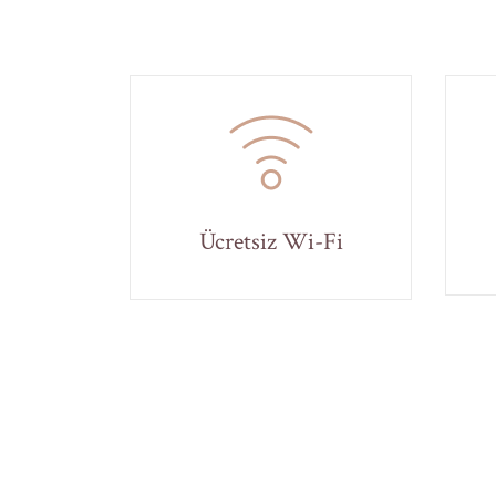
Ücretsiz Wi-Fi