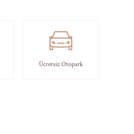
Ücretsiz Otopark